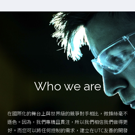
Who we are
在國際化的舞台上與世界級的競爭對手相比，微鋒絲毫不
遜色。因為，我們專精且貫注，所以我們相信我們做得更
好。而您可以將任何控制的需求，建立在UTC友善的開發